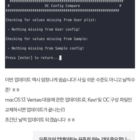
이번 업데이트 역시 엄청나게 쉽습니다! 사실 쉬운 수준도 아니고 날먹수
준! ㅎㅎ
macOS 13 Ventura 대응에 관한 업데이트로, Kext 및 OC 구성 파일만
교체하시면 업데이트가 끝나는(!)
초간단 날먹 업데이트 되겠습니다 ㅎㅎ
오픈코어 업데이트는 꾸준히 하는 것이 중요합니다.