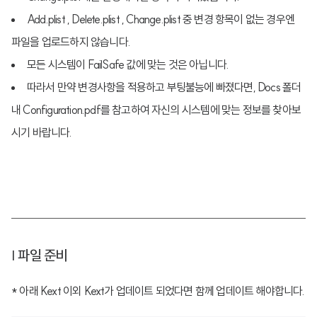
Add.plist , Delete.plist , Change.plist 중 변경 항목이 없는 경우엔
파일을 업로드하지 않습니다.
모든 시스템이 FailSafe 값에 맞는 것은 아닙니다.
따라서 만약 변경사항을 적용하고 부팅불능에 빠졌다면, Docs 폴더
내 Configuration.pdf를 참고하여 자신의 시스템에 맞는 정보를 찾아보
시기 바랍니다.
| 파일 준비
* 아래 Kext 이외 Kext가 업데이트 되었다면 함께 업데이트 해야합니다.