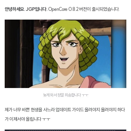
안녕하세요. JGP입니다.
OpenCore 0.8.2 버전이 출시되었습니다.
늦게 와서 정말 죄송합니다 ㅜㅜ
제가 너무 바쁜 현생을 사느라 업데이트 가이드 올려야지 올려야지 하다
가 이제서야 올립니다 ㅜㅜ