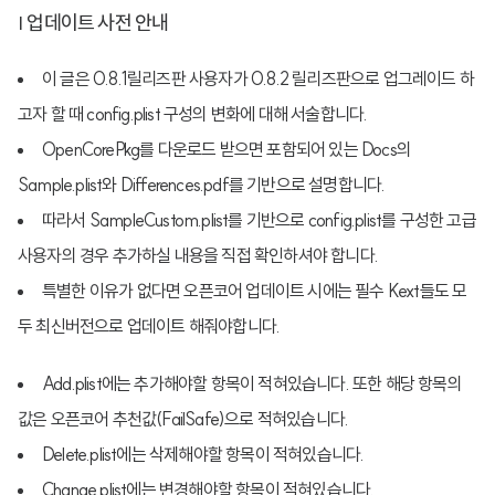
| 업데이트 사전 안내
이 글은 0.8.1릴리즈판 사용자가 0.8.2 릴리즈판으로 업그레이드 하
고자 할 때 config.plist 구성의 변화에 대해 서술합니다.
OpenCorePkg를 다운로드 받으면 포함되어 있는 Docs의
Sample.plist와 Differences.pdf를 기반으로 설명합니다.
따라서 SampleCustom.plist를 기반으로 config.plist를 구성한 고급
사용자의 경우 추가하실 내용을 직접 확인하셔야 합니다.
특별한 이유가 없다면 오픈코어 업데이트 시에는 필수 Kext들도 모
두 최신버전으로 업데이트 해줘야합니다.
Add.plist에는 추가해야할 항목이 적혀있습니다. 또한 해당 항목의
값은 오픈코어 추천값(FailSafe)으로 적혀있습니다.
Delete.plist에는 삭제해야할 항목이 적혀있습니다.
Change.plist에는 변경해야할 항목이 적혀있습니다.