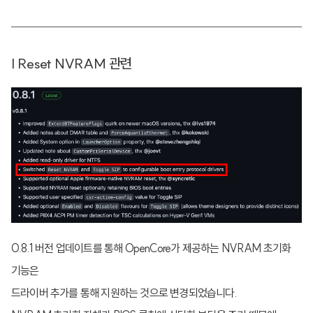
| Reset NVRAM 관련
0.8.1 버전 업데이트를 통해 OpenCore가 제공하는 NVRAM 초기화
기능은
드라이버 추가를 통해 지원하는 것으로 변경되었습니다.