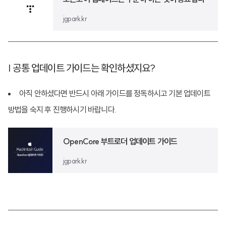
jgpark.kr
| 공통 업데이트 가이드는 확인하셨지요?
아직 안하셨다면 반드시 아래 가이드를 정독하시고 기본 업데이트
방법을 숙지 후 진행하시기 바랍니다.
OpenCore 부트로더 업데이트 가이드
jgpark.kr