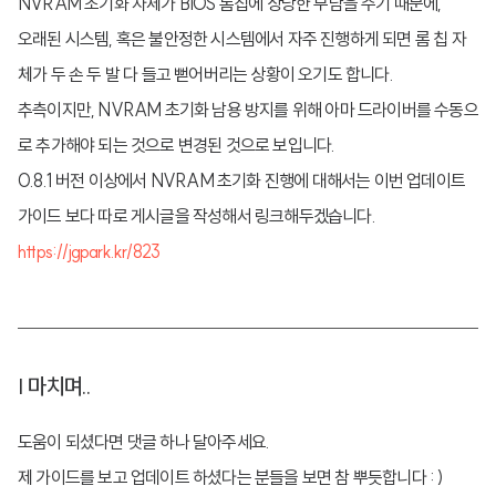
NVRAM 초기화 자체가 BIOS 롬칩에 상당한 부담을 주기 때문에,
오래된 시스템, 혹은 불안정한 시스템에서 자주 진행하게 되면 롬 칩 자
체가 두 손 두 발 다 들고 뻗어버리는 상황이 오기도 합니다.
추측이지만, NVRAM 초기화 남용 방지를 위해 아마 드라이버를 수동으
로 추가해야 되는 것으로 변경된 것으로 보입니다.
0.8.1 버전 이상에서 NVRAM 초기화 진행에 대해서는 이번 업데이트
가이드 보다 따로 게시글을 작성해서 링크해두겠습니다.
https://jgpark.kr/823
| 마치며..
도움이 되셨다면 댓글 하나 달아주세요.
제 가이드를 보고 업데이트 하셨다는 분들을 보면 참 뿌듯합니다 : )