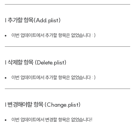
| 추가할 항목(Add.plist)
이번 업데이트에서 추가할 항목은 없었습니다 : )
| 삭제할 항목 (Delete.plist)
이번 업데이트에서 추가할 항목은 없었습니다 : )
| 변경해야할 항목 (Change.plist)
이번 업데이트에서 변경할 항목은 없었습니다!