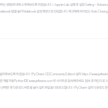
법에 대해 소개해보도록 하겠습니다. | Jupyter Lab 실행 후 설정 Setting - Advanced 
tebook 탭을 눌러 Notebook 설정 화면으로 진입합니다. 체크해제 되어있는 Auto Closing B
 하겠습니다. | PyCharm CE(Community Edition) 설치 https://www.jetbrains
만든 전문 개발자용 Python IDE www.jetbrains.com 위 사이트로 접속해주세요. 접속 후 하단으
ntel)을 선택한 후 다운로드 버튼을 눌러 설치 파일을 다운로드합니다. | PyCharm 설치 다운로드 
rm CE 아이콘..