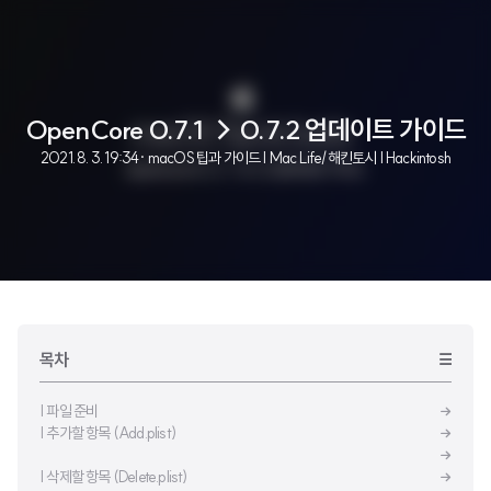
OpenCore 0.7.1 → 0.7.2 업데이트 가이드
2021. 8. 3. 19:34
· macOS 팁과 가이드 | Mac Life/해킨토시 | Hackintosh
목차
| 파일 준비
| 추가할 항목 (Add.plist)
| 삭제할 항목 (Delete.plist)