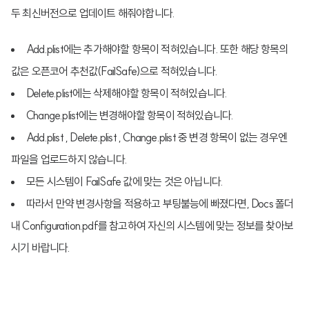
두 최신버전으로 업데이트 해줘야합니다.
Add.plist에는 추가해야할 항목이 적혀있습니다. 또한 해당 항목의
값은 오픈코어 추천값(FailSafe)으로 적혀있습니다.
Delete.plist에는 삭제해야할 항목이 적혀있습니다.
Change.plist에는 변경해야할 항목이 적혀있습니다.
Add.plist , Delete.plist , Change.plist 중 변경 항목이 없는 경우엔
파일을 업로드하지 않습니다.
모든 시스템이 FailSafe 값에 맞는 것은 아닙니다.
따라서 만약 변경사항을 적용하고 부팅불능에 빠졌다면, Docs 폴더
내 Configuration.pdf를 참고하여 자신의 시스템에 맞는 정보를 찾아보
시기 바랍니다.