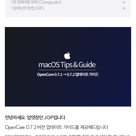
| 변경해야할 항목 (Change.plist)
| 업데이트 방법 (GIF)
안녕하세요. 업뎃장인 JGP입니다.
OpenCore 0.7.2 버전 업데이트 가이드를 제공해드립니다.