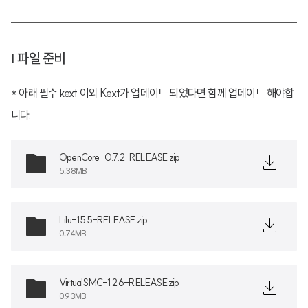
| 파일 준비
* 아래 필수 kext 이외 Kext가 업데이트 되었다면 함께 업데이트 해야합
니다.
OpenCore-0.7.2-RELEASE.zip
5.38MB
Lilu-1.5.5-RELEASE.zip
0.74MB
VirtualSMC-1.2.6-RELEASE.zip
0.93MB