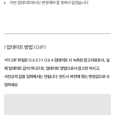
이번 업데이트에서는 변경해야 할 항목이 없었습니다.
| 업데이트 방법 (GIF)
*이 GIF 파일은 0.6.3 >> 0.6.4 업데이트 시 녹화된 참고자료로서, 실
제 업데이트 값이 아니므로, 업데이트 방법으로서 참고만 하시고,
사진상의 값을 입력해서는 안됩니다. 반드시 버전에 맞는 변경값으로 수
정하세요