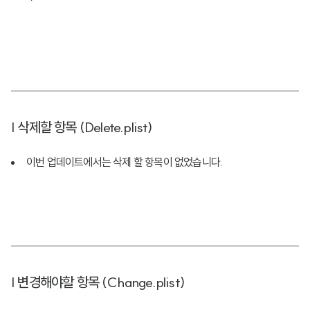
| 삭제할 항목 (Delete.plist)
이번 업데이트에서는 삭제 할 항목이 없었습니다.
| 변경해야할 항목 (Change.plist)