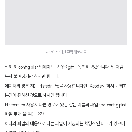
재생이 안되면 클릭해보세요
실제 제 config.plist 업데이트 모습을 gif로 녹화해보았습니다. 위 처럼
복사 붙여넣기만 하시면 됩니다.
에디터의 경우 저는 Plistedit Pro를 사용합니다만, Xcode로 하셔도 되고
본인이 편하신 것으로 하시면 됩니다.
Plistedit Pro 사용시 다른 경로에 있는 같은 이름의 파일 (ex. config.plist
파일 두개)을 여는 순간
하나의 파일의 내용으로 다른 파일이 저장되는 치명적인 버그가 있으니